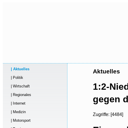
| Aktuelles
Aktuelles
| Politik
1:2-Nie
| Wirtschaft
| Regionales
gegen d
| Internet
| Medizin
Zugriffe: [4484]
| Motorsport