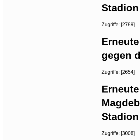
Stadion
Zugriffe: [2789]
Erneute
gegen d
Zugriffe: [2654]
Erneute
Magdeb
Stadion
Zugriffe: [3008]