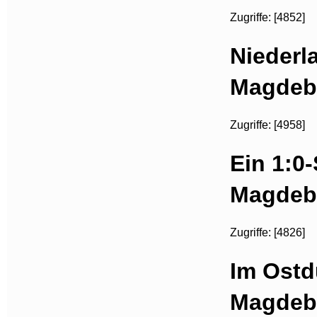
Zugriffe: [4852]
Niederl
Magdeb
Zugriffe: [4958]
Ein 1:0-
Magdeb
Zugriffe: [4826]
Im Ostdu
Magdeb