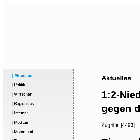
| Aktuelles
Aktuelles
| Politik
1:2-Nie
| Wirtschaft
| Regionales
gegen d
| Internet
| Medizin
Zugriffe: [4493]
| Motorsport