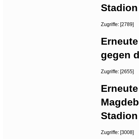
Stadion
Zugriffe: [2789]
Erneute
gegen d
Zugriffe: [2655]
Erneute
Magdeb
Stadion
Zugriffe: [3008]