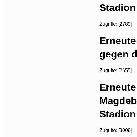
Stadion
Zugriffe: [2789]
Erneute
gegen d
Zugriffe: [2655]
Erneute
Magdeb
Stadion
Zugriffe: [3008]