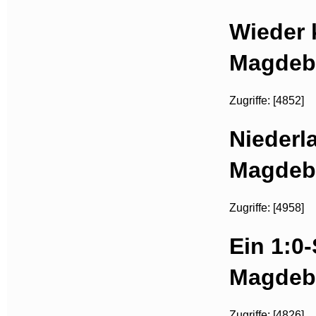
Wieder 
Magdeb
Zugriffe: [4852]
Niederl
Magdeb
Zugriffe: [4958]
Ein 1:0-
Magdeb
Zugriffe: [4826]