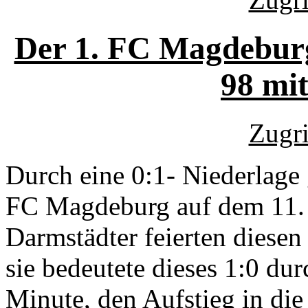
Der 1. FC Magdeburg
98 mit
Zugri
Durch eine 0:1- Niederlage 
FC Magdeburg auf dem 11. T
Darmstädter feierten diesen
sie bedeutete dieses 1:0 dur
Minute, den Aufstieg in die