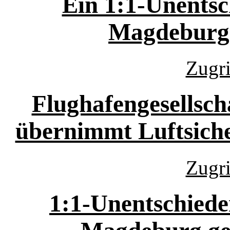
Ein 1:1-Unentsc
Magdeburg
Zugri
Flughafengesellsch
übernimmt Luftsiche
Zugri
1:1-Unentschiede