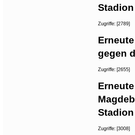
Stadion
Zugriffe: [2789]
Erneute
gegen d
Zugriffe: [2655]
Erneute
Magdeb
Stadion
Zugriffe: [3008]