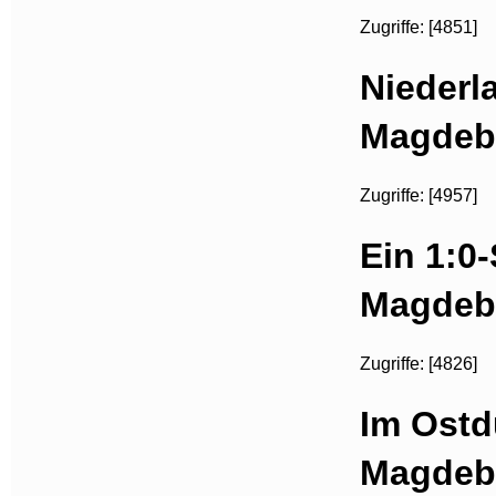
Zugriffe: [4851]
Niederl
Magdeb
Zugriffe: [4957]
Ein 1:0-
Magdeb
Zugriffe: [4826]
Im Ostdu
Magdeb