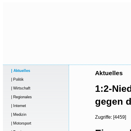
| Aktuelles
Aktuelles
| Politik
1:2-Nie
| Wirtschaft
| Regionales
gegen d
| Internet
| Medizin
Zugriffe: [4459]
| Motorsport