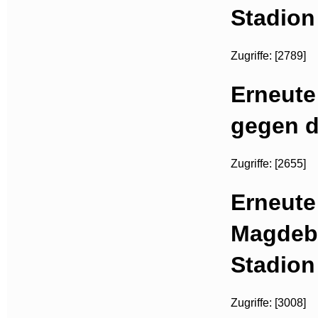
Stadion
Zugriffe: [2789]
Erneute
gegen d
Zugriffe: [2655]
Erneute
Magdeb
Stadion
Zugriffe: [3008]